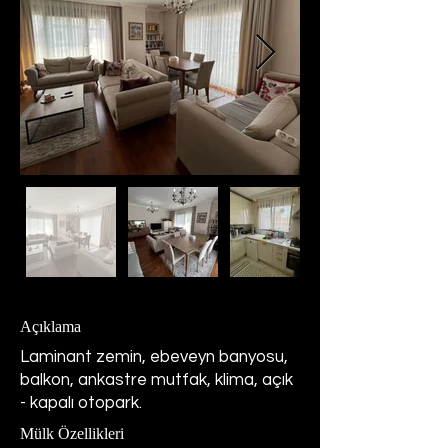
Açıklama
Laminant zemin, ebeveyn banyosu,
balkon, ankastre mutfak, klima, açık
- kapalı otopark.
Mülk Özellikleri