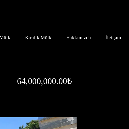
 Mülk
Kiralık Mülk
Hakkımızda
İletişim
64,000,000.00₺