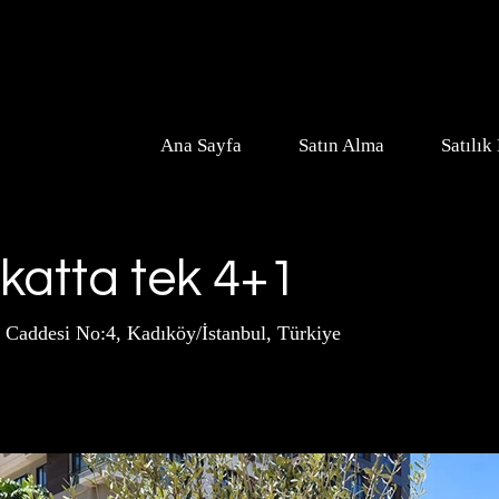
Ana Sayfa
Satın Alma
Satılık
katta tek 4+1
 Caddesi No:4, Kadıköy/İstanbul, Türkiye