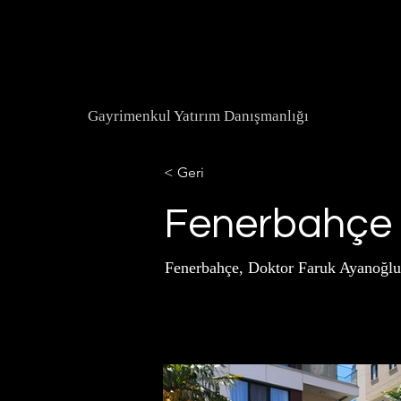
Gayrimenkul Yatırım Danışmanlığı
< Geri
Fenerbahçe 
Fenerbahçe, Doktor Faruk Ayanoğlu